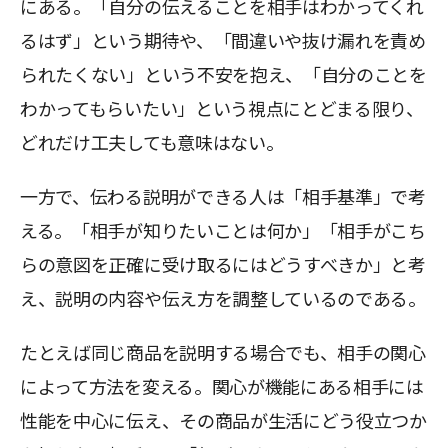
にある。「自分の伝えることを相手はわかってくれ
るはず」という期待や、「間違いや抜け漏れを責め
られたくない」という不安を抱え、「自分のことを
わかってもらいたい」という視点にとどまる限り、
どれだけ工夫しても意味はない。
一方で、伝わる説明ができる人は「相手基準」で考
える。「相手が知りたいことは何か」「相手がこち
らの意図を正確に受け取るにはどうすべきか」と考
え、説明の内容や伝え方を調整しているのである。
たとえば同じ商品を説明する場合でも、相手の関心
によって方法を変える。関心が機能にある相手には
性能を中心に伝え、その商品が生活にどう役立つか