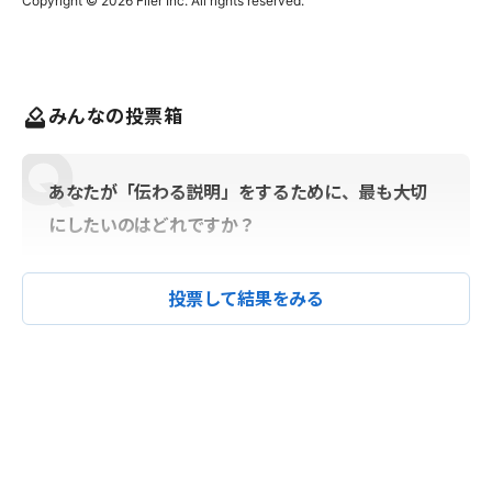
みんなの投票箱
あなたが「伝わる説明」をするために、最も大切
にしたいのはどれですか？
投票して結果をみる