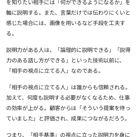
を知りたい相手には「何ができるようになるか」を
軸に説明する。また、言葉だけでは伝わりにくいと
感じた場合には、画像を用いるなど手段を工夫す
る。
説明力がある人は、「論理的に説明できる」「説得
力のある話し方ができる」といった技術以前に、
「相手の視点に立てる人」なのである。
「相手の視点に立てる人」は誰からも信頼される。
加えて、何度も説明する必要がなくなるため、仕事
の効率が上がる。顧客からは「そういう提案を待っ
ていました」と評価され、成果につながるだろう。
つまり、「相手基準」の視点に立った説明力を身に