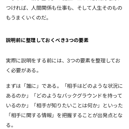
つければ、人間関係も仕事も、そして人生そのもの
もうまくいくのだ。
説明前に整理しておくべき3つの要素
実際に説明をする前には、3つの要素を整理してお
く必要がある。
まずは「誰に」である。「相手はどのような状況に
あるのか」「どのようなバックグラウンドを持って
いるのか」「相手が知りたいことは何か」といった
「相手に関する情報」を把握することが出発点とな
る。