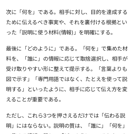
次に「何を」である。相手に対し、目的を達成する
ために伝えるべき事実や、それを裏付ける根拠とい
った「説明に使う材料(情報)」を明確にする。
最後に「どのように」である。「何を」で集めた材
料を、「誰に」の情報に応じて取捨選択し、相手が
受け取りやすい形に整えて提示する。「言葉よりも
図で示す」「専門用語ではなく、たとえを使って説
明する」といったように、相手に応じて伝え方を変
えることが重要である。
ただし、これら3つを押さえるだけでは「伝わる説
明」にはならない。説明の質は、「誰に」「何を」