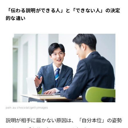
「伝わる説明ができる人」と「できない人」の決定
的な違い
pain au chocolat/gettyimages
説明が相手に届かない原因は、「自分本位」の姿勢