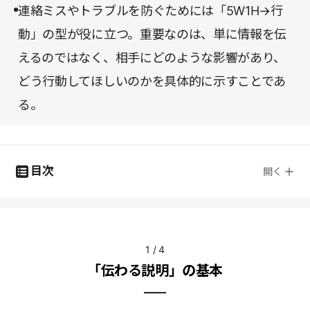
連絡ミスやトラブルを防ぐためには「5W1H→行
動」の型が役に立つ。重要なのは、単に情報を伝
えるのではなく、相手にどのような影響があり、
どう行動してほしいのかを具体的に示すことであ
る。
目次
開く
1
/
4
「伝わる説明」の基本