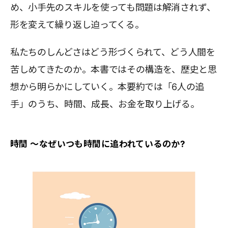
め、小手先のスキルを使っても問題は解消されず、
形を変えて繰り返し迫ってくる。
私たちのしんどさはどう形づくられて、どう人間を
苦しめてきたのか。本書ではその構造を、歴史と思
想から明らかにしていく。本要約では「6人の追
手」のうち、時間、成長、お金を取り上げる。
時間 〜なぜいつも時間に追われているのか?