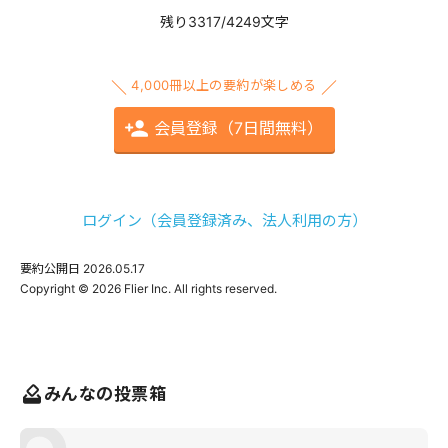
残り3317/4249文字
4,000冊以上の要約が楽しめる
会員登録（7日間無料）
ログイン（会員登録済み、法人利用の方）
要約公開日
2026.05.17
みんなの投票箱