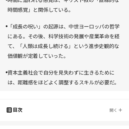
時間に追われる感覚は、キリスト教の「直線的な
時間感覚」と関係している。
「成長の呪い」の起源は、中世ヨーロッパの哲学
にある。その後、科学技術の発展や産業革命を経
て、「人類は成長し続ける」という進歩史観的な
価値観が定着していった。
資本主義社会で自分を見失わずに生きるために
は、距離感をほどよく調整するスキルが必要だ。
目次
開く