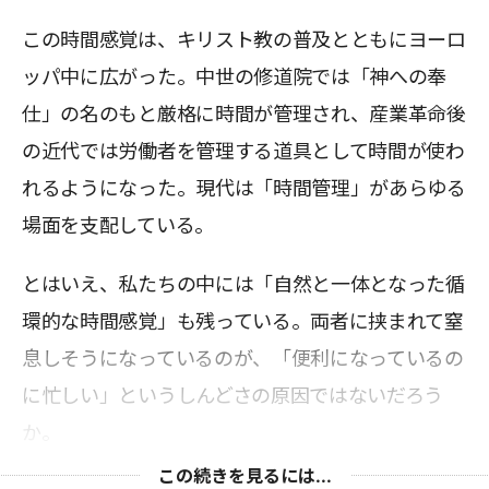
この時間感覚は、キリスト教の普及とともにヨーロ
ッパ中に広がった。中世の修道院では「神への奉
仕」の名のもと厳格に時間が管理され、産業革命後
の近代では労働者を管理する道具として時間が使わ
れるようになった。現代は「時間管理」があらゆる
場面を支配している。
とはいえ、私たちの中には「自然と一体となった循
環的な時間感覚」も残っている。両者に挟まれて窒
息しそうになっているのが、「便利になっているの
に忙しい」というしんどさの原因ではないだろう
か。
この続きを見るには...