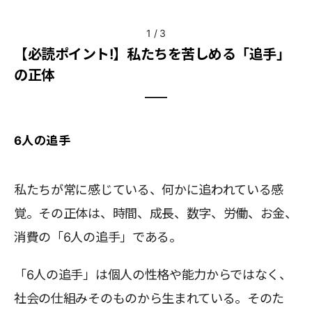
1
/
3
【必読ポイント!】私たちを苦しめる「追手」
の正体
6人の追手
私たちが常に感じている、何かに追われている感
覚。その正体は、時間、成長、数字、労働、お金、
消費の「6人の追手」である。
「6人の追手」は個人の性格や能力からではなく、
社会の仕組みそのものから生まれている。そのた