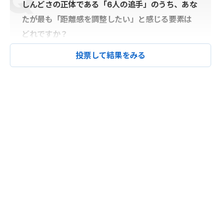
しんどさの正体である「6人の追手」のうち、あな
たが最も「距離感を調整したい」と感じる要素は
どれですか？
投票して結果をみる