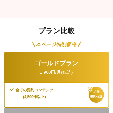
プラン比較
本ページ特別価格
ゴールドプラン
1,980
円/月(税込)
全ての要約コンテンツ
(
4,500
冊以上)