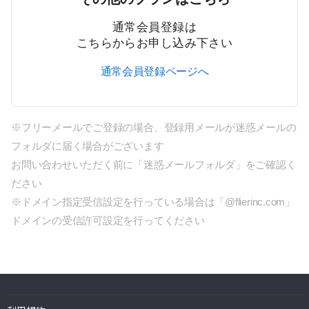
通常会員登録は
こちらからお申し込み下さい
通常会員登録ページへ
※フリーメールでご登録の場合、登録用メールが迷惑メールの
フォルダに届く場合がございます
お問い合わせいただく前に「迷惑メールフォルダ」をご確認く
ださい
※ドメイン指定受信設定を行っている場合は「@flierinc.com」
ドメインの受信許可設定を行ってください