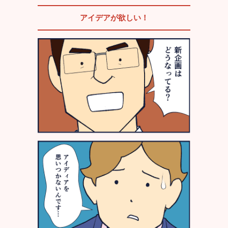
アイデアが欲しい！