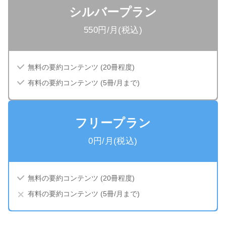
シルバープラン
550
円/月(税込)
無料の要約コンテンツ (20冊程度)
有料の要約コンテンツ (5冊/月まで)
フリープラン
0円/月(税込)
無料の要約コンテンツ (20冊程度)
有料の要約コンテンツ (5冊/月まで)