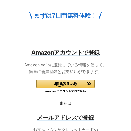
まずは
7
日間無料体験！
Amazonアカウントで登録
Amazon.co.jpに登録している情報を使って、
簡単に会員登録とお支払いができます。
または
メールアドレスで登録
お支払い方法がクレジットカードの