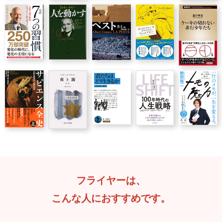
フライヤーは、
こんな人におすすめです。