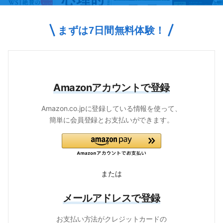
まずは
7
日間無料体験！
Amazonアカウントで登録
Amazon.co.jpに登録している情報を使って、
簡単に会員登録とお支払いができます。
または
メールアドレスで登録
お支払い方法がクレジットカードの