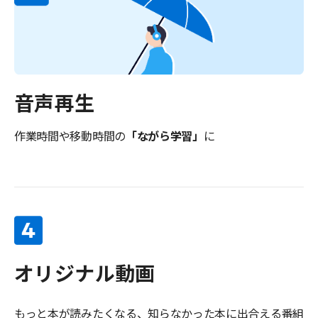
音声再生
作業時間や移動時間の
「ながら学習」
に
オリジナル動画
もっと本が読みたくなる、知らなかった本に出合える番組