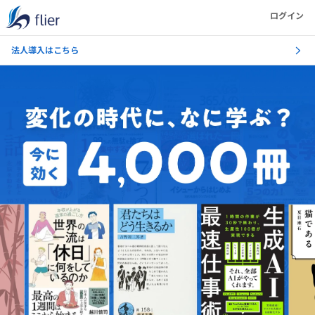
ログイン
法人導入はこちら