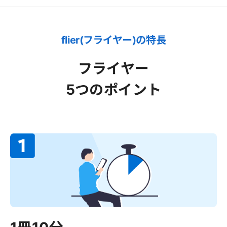
flier(フライヤー)の特長
フライヤー
5つのポイント