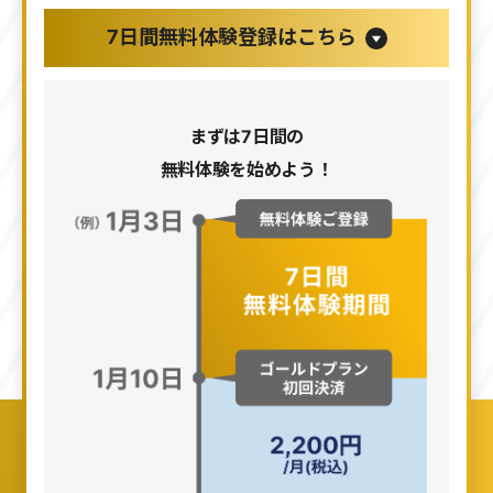
7日間無料体験登録はこちら
まずは7日間の
無料体験を始めよう！