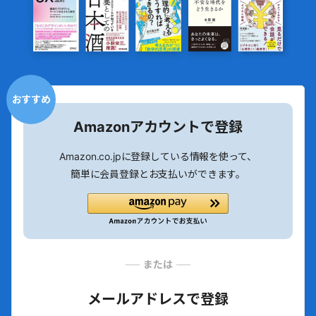
おすすめ
Amazonアカウントで登録
Amazon.co.jpに登録している情報を使って、
簡単に会員登録とお支払いができます。
または
メールアドレスで登録