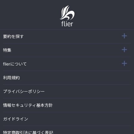
要約を探す
特集
flierについて
利用規約
プライバシーポリシー
情報セキュリティ基本方針
ガイドライン
特定商取引法に基づく表記