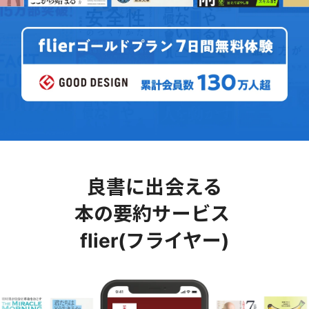
良書に出会える
本の要約サービス
flier(フライヤー)