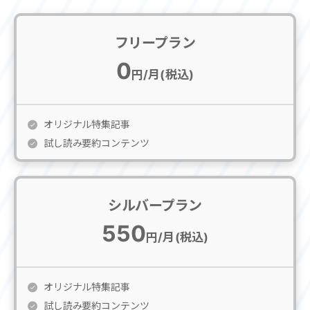
フリープラン
0
円/月(税込)
オリジナル特集記事
試し読み要約コンテンツ
シルバープラン
550
円/月(税込)
オリジナル特集記事
試し読み要約コンテンツ