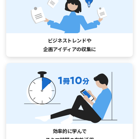
ビジネストレンドや
企画アイディアの収集に
効率的に学んで