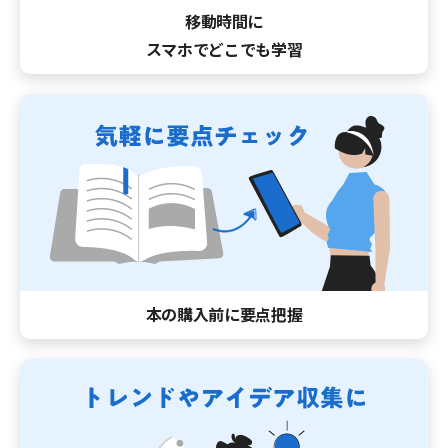
移動時間に
スマホでどこでも学習
本の購入前に要点把握