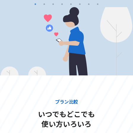
プラン比較
いつでもどこでも
使い方いろいろ