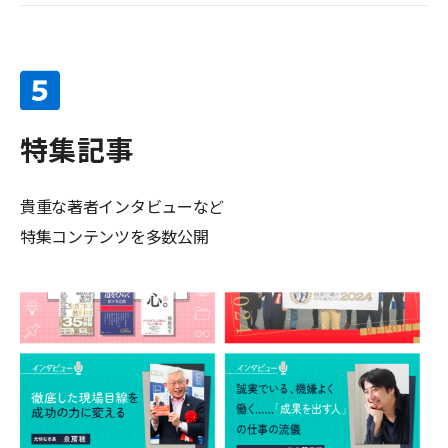
特集記事
貴重な著者インタビューなど
特集コンテンツを多数公開