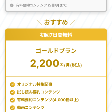
有料要約コンテンツ (5冊/月まで)
＼ おすすめ ／
初回7日間無料
ゴールドプラン
2,200
円/月(税込)
オリジナル特集記事
試し読み要約コンテンツ
有料要約コンテンツ(
4,000
冊以上)
動画コンテンツ