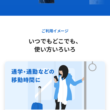
ご利用イメージ
いつでもどこでも、
使い方いろいろ