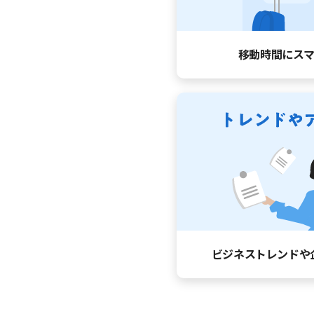
移動時間に
ス
ビジネストレンドや