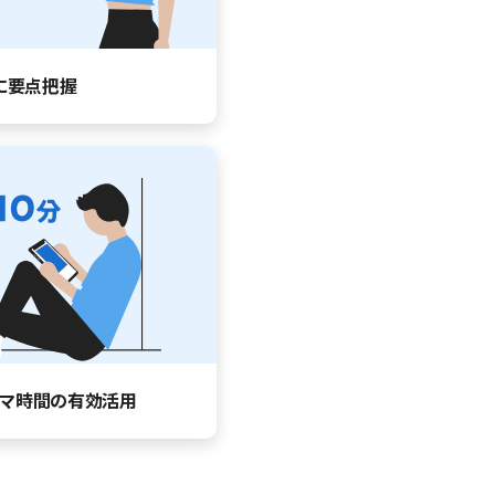
に要点把握
マ時間の有効活用