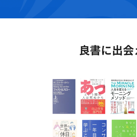
良書に出会