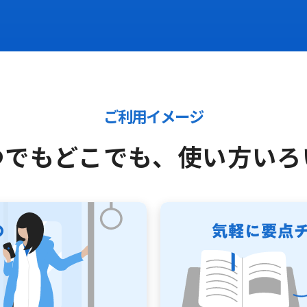
ご利用イメージ
つでもどこでも、
使い方いろ