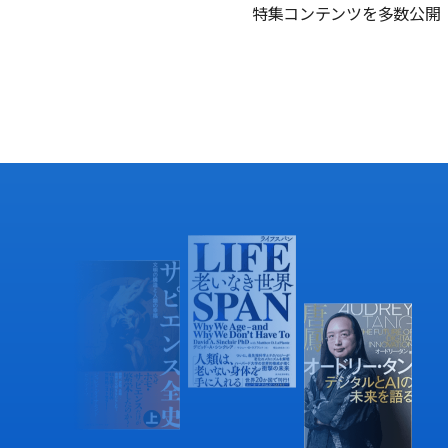
特集コンテンツを多数公開