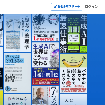
ログイン
お悩み解決サーチ