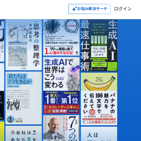
ログイン
お悩み解決サーチ