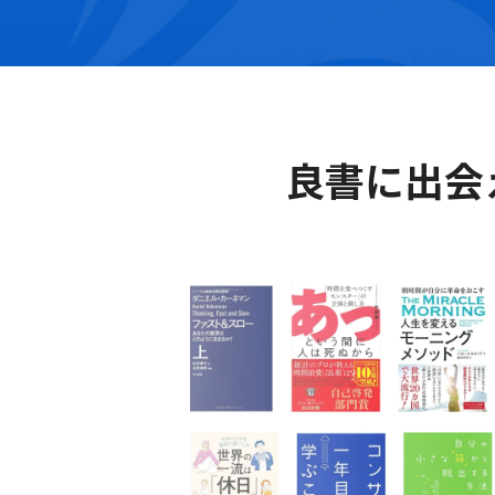
良書に出会