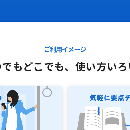
ご利用イメージ
つでもどこでも、
使い方いろ