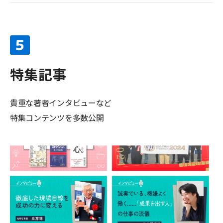
特集記事
貴重な著者インタビューなど
特集コンテンツを多数公開