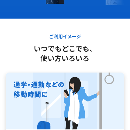
ご利用イメージ
いつでもどこでも、
使い方いろいろ