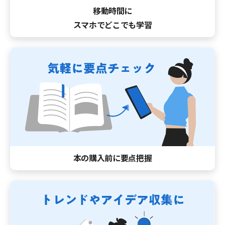
移動時間に
スマホでどこでも学習
本の購入前に要点把握