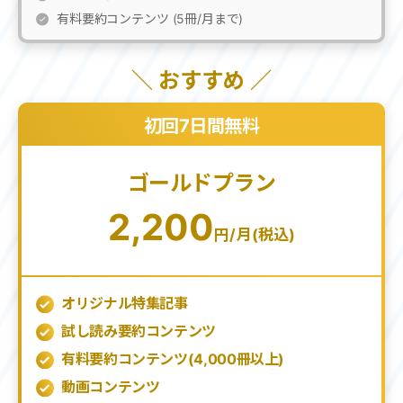
有料要約コンテンツ (5冊/月まで)
＼ おすすめ ／
初回7日間無料
ゴールドプラン
2,200
円/月(税込)
オリジナル特集記事
試し読み要約コンテンツ
有料要約コンテンツ(
4,000
冊以上)
動画コンテンツ