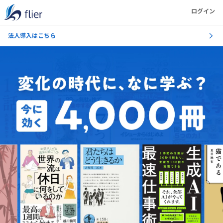
ログイン
法人導入はこちら