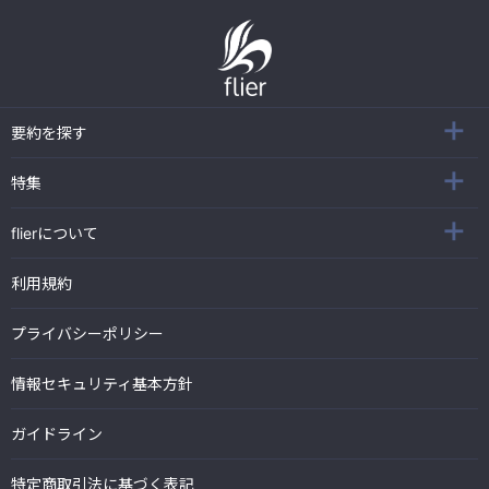
要約を探す
特集
flierについて
利用規約
プライバシーポリシー
情報セキュリティ基本方針
ガイドライン
特定商取引法に基づく表記