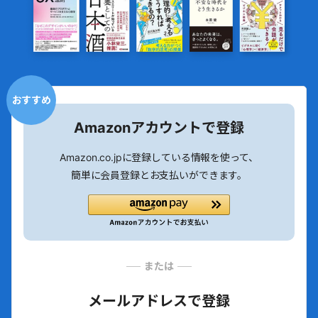
おすすめ
Amazonアカウントで登録
Amazon.co.jpに登録している情報を使って、
簡単に会員登録とお支払いができます。
または
メールアドレスで登録