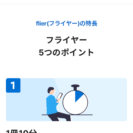
flier(フライヤー)の特長
フライヤー
5つのポイント