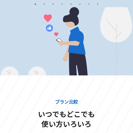
プラン比較
いつでもどこでも
使い方いろいろ