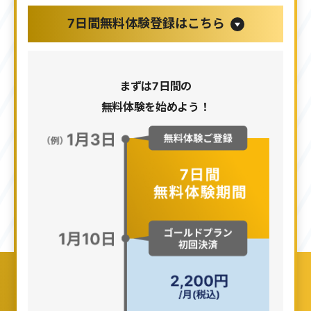
7日間無料体験登録はこちら
まずは7日間の
無料体験を始めよう！