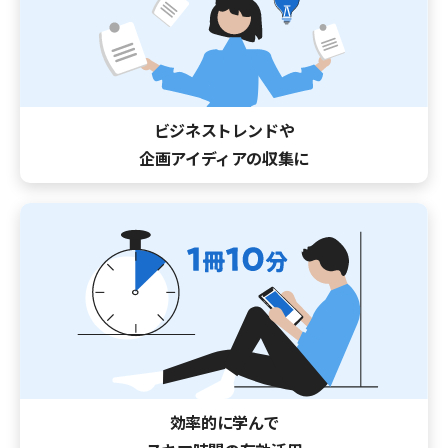
ビジネストレンドや
企画アイディアの収集に
効率的に学んで