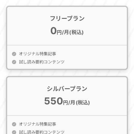
フリープラン
0
円/月(税込)
オリジナル特集記事
試し読み要約コンテンツ
シルバープラン
550
円/月(税込)
オリジナル特集記事
試し読み要約コンテンツ