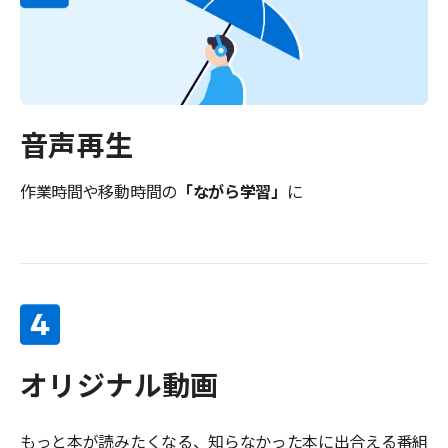
音声再生
作業時間や移動時間の
「ながら学習」
に
オリジナル動画
もっと本が読みたくなる、知らなかった本に出合える番組