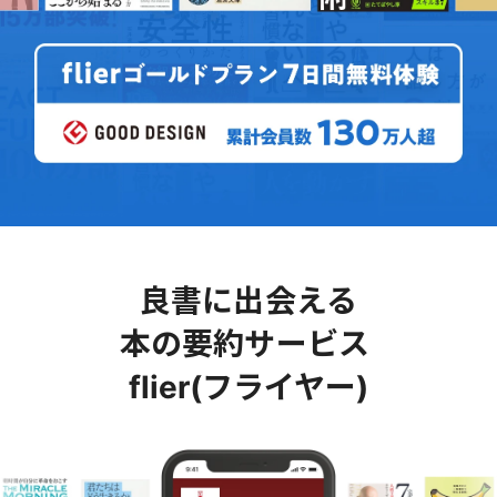
良書に出会える
本の要約サービス
flier(フライヤー)