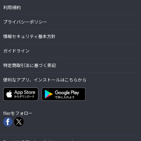
利用規約
プライバシーポリシー
情報セキュリティ基本方針
ガイドライン
特定商取引法に基づく表記
便利なアプリ、インストールはこちらから
flierをフォロー