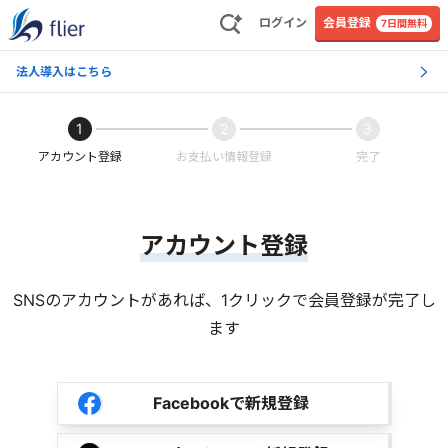
ログイン
会員登録
7日間無料
法人導入はこちら
1
2
3
アカウント登録
お支払い情報登録
完了
アカウント登録
SNSのアカウントがあれば、1クリックで会員登録が完了し
ます
Facebookで新規登録