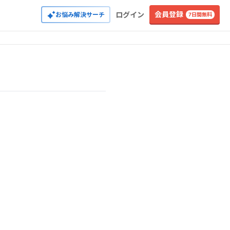
会員登録
ログイン
お悩み解決サーチ
7日間無料