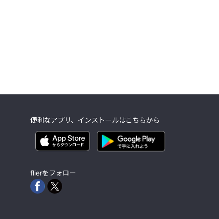
便利なアプリ、インストールはこちらから
flierをフォロー