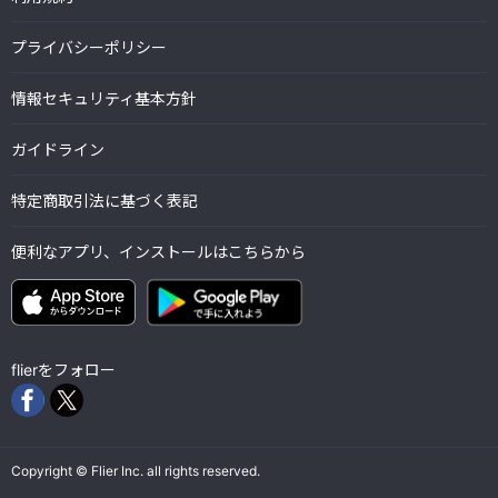
プライバシーポリシー
情報セキュリティ基本方針
ガイドライン
特定商取引法に基づく表記
便利なアプリ、インストールはこちらから
flierをフォロー
Copyright © Flier Inc. all rights reserved.