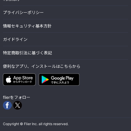
プライバシーポリシー
情報セキュリティ基本方針
ガイドライン
特定商取引法に基づく表記
便利なアプリ、インストールはこちらから
flierをフォロー
Copyright © Flier Inc. all rights reserved.