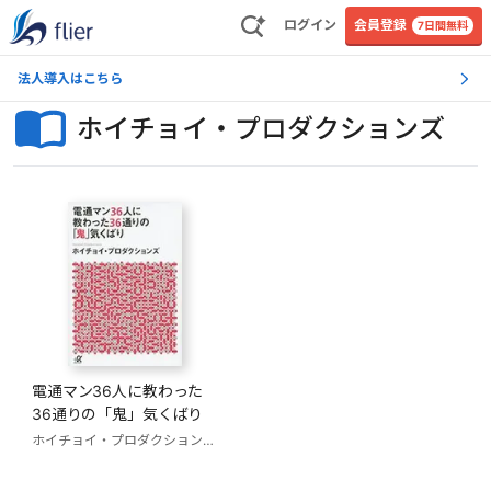
ログイン
会員登録
7日間無料
法人導入はこちら
ホイチョイ・プロダクションズ
電通マン36人に教わった
36通りの「鬼」気くばり
ホイチョイ・プロダクションズ