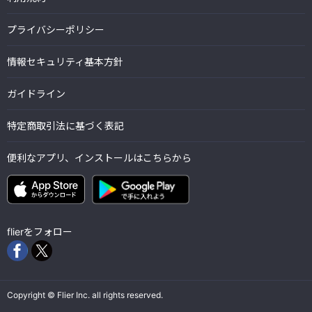
プライバシーポリシー
情報セキュリティ基本方針
ガイドライン
特定商取引法に基づく表記
便利なアプリ、インストールはこちらから
flierをフォロー
Copyright © Flier Inc. all rights reserved.