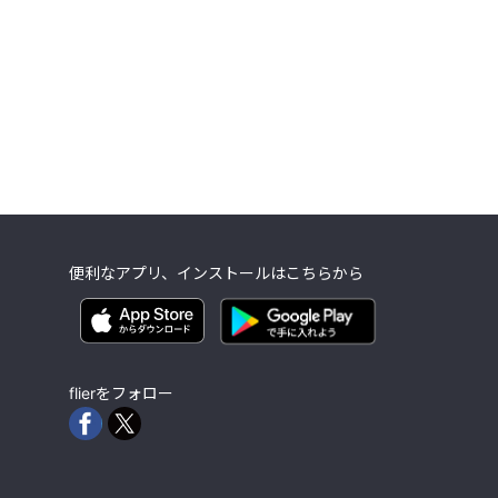
便利なアプリ、インストールはこちらから
flierをフォロー