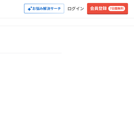
会員登録
ログイン
お悩み解決サーチ
7日間無料