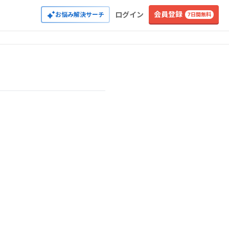
会員登録
ログイン
お悩み解決サーチ
7日間無料