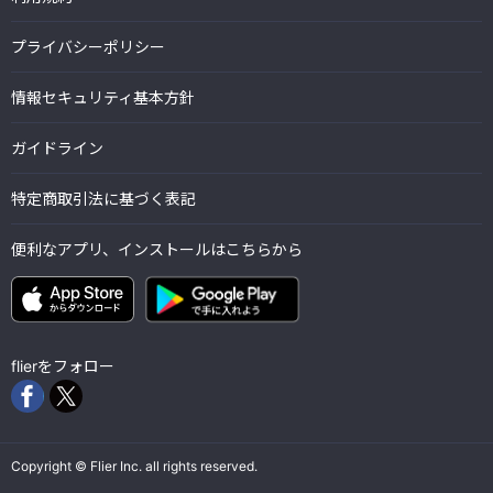
プライバシーポリシー
情報セキュリティ基本方針
ガイドライン
特定商取引法に基づく表記
便利なアプリ、インストールはこちらから
flierをフォロー
Copyright © Flier Inc. all rights reserved.