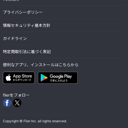
プライバシーポリシー
情報セキュリティ基本方針
ガイドライン
特定商取引法に基づく表記
便利なアプリ、インストールはこちらから
flierをフォロー
Copyright © Flier Inc. all rights reserved.