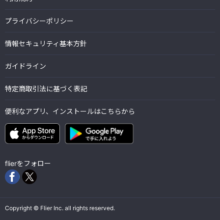
プライバシーポリシー
情報セキュリティ基本方針
ガイドライン
特定商取引法に基づく表記
便利なアプリ、インストールはこちらから
flierをフォロー
Copyright © Flier Inc. all rights reserved.