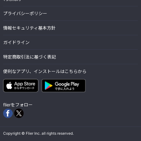
プライバシーポリシー
情報セキュリティ基本方針
ガイドライン
特定商取引法に基づく表記
便利なアプリ、インストールはこちらから
flierをフォロー
Copyright © Flier Inc. all rights reserved.