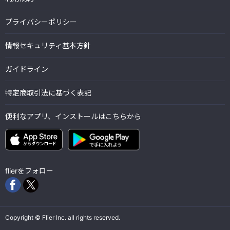
プライバシーポリシー
情報セキュリティ基本方針
ガイドライン
特定商取引法に基づく表記
便利なアプリ、インストールはこちらから
flierをフォロー
Copyright © Flier Inc. all rights reserved.