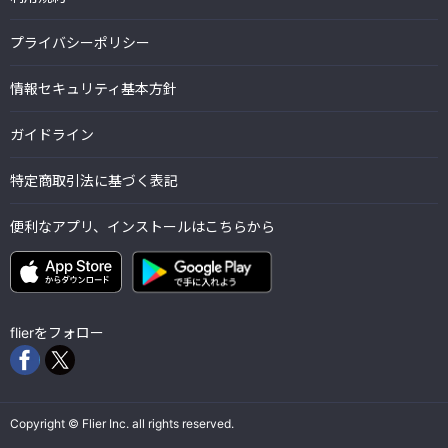
プライバシーポリシー
情報セキュリティ基本方針
ガイドライン
特定商取引法に基づく表記
便利なアプリ、インストールはこちらから
flierをフォロー
Copyright © Flier Inc. all rights reserved.