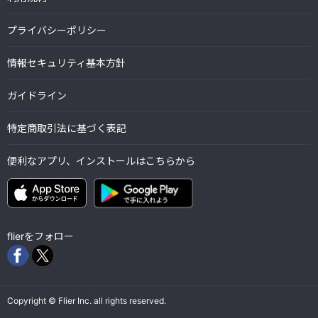
プライバシーポリシー
情報セキュリティ基本方針
ガイドライン
特定商取引法に基づく表記
便利なアプリ、インストールはこちらから
flierをフォロー
Copyright © Flier Inc. all rights reserved.