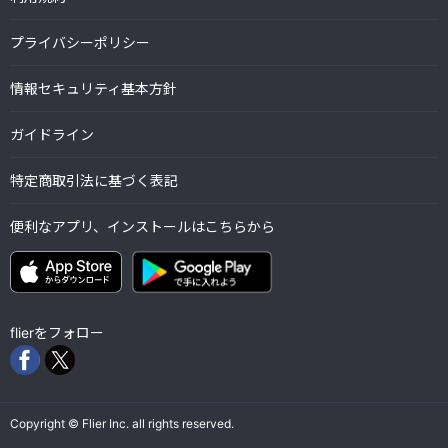
プライバシーポリシー
情報セキュリティ基本方針
ガイドライン
特定商取引法に基づく表記
便利なアプリ、インストールはこちらから
flierをフォロー
Copyright © Flier Inc. all rights reserved.