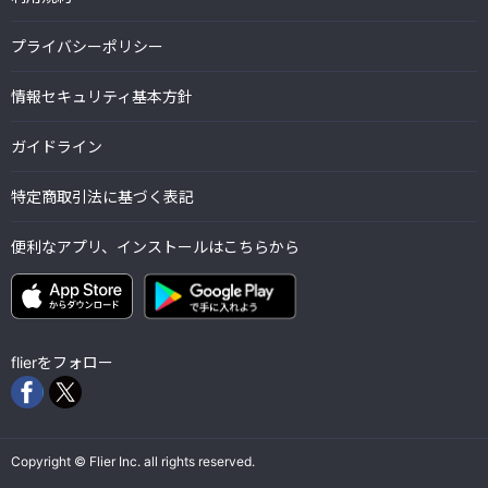
プライバシーポリシー
情報セキュリティ基本方針
ガイドライン
特定商取引法に基づく表記
便利なアプリ、インストールはこちらから
flierをフォロー
Copyright © Flier Inc. all rights reserved.