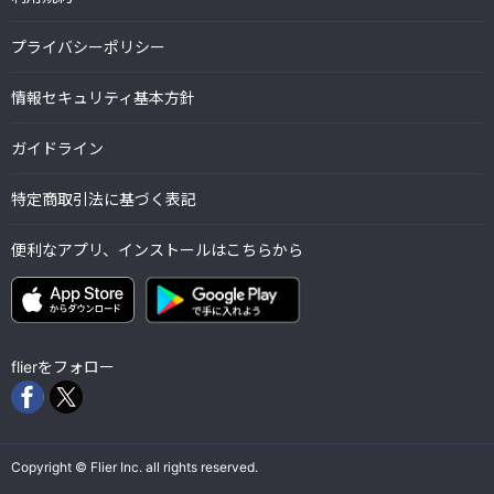
プライバシーポリシー
情報セキュリティ基本方針
ガイドライン
特定商取引法に基づく表記
便利なアプリ、インストールはこちらから
flierをフォロー
Copyright © Flier Inc. all rights reserved.