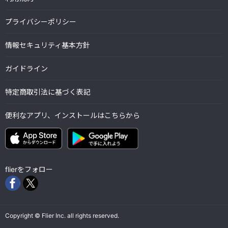
プライバシーポリシー
情報セキュリティ基本方針
ガイドライン
特定商取引法に基づく表記
便利なアプリ、インストールはこちらから
flierをフォロー
Copyright © Flier Inc. all rights reserved.