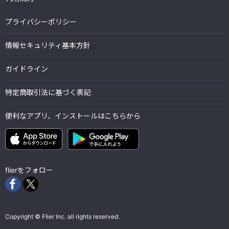
プライバシーポリシー
情報セキュリティ基本方針
ガイドライン
特定商取引法に基づく表記
便利なアプリ、インストールはこちらから
flierをフォロー
Copyright © Flier Inc. all rights reserved.