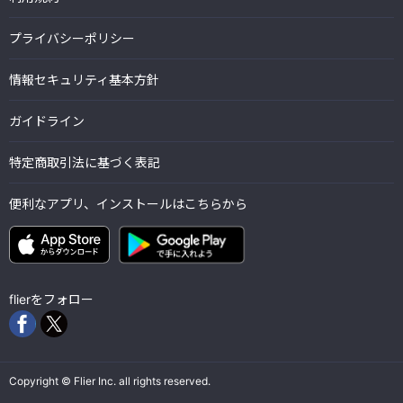
プライバシーポリシー
情報セキュリティ基本方針
ガイドライン
特定商取引法に基づく表記
便利なアプリ、インストールはこちらから
flierをフォロー
Copyright © Flier Inc. all rights reserved.