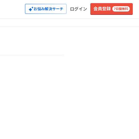
会員登録
ログイン
お悩み解決サーチ
7日間無料