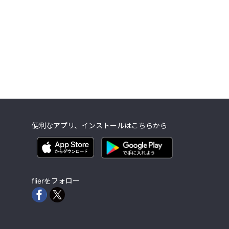
便利なアプリ、インストールはこちらから
flierをフォロー