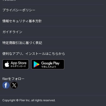
プライバシーポリシー
情報セキュリティ基本方針
ガイドライン
特定商取引法に基づく表記
便利なアプリ、インストールはこちらから
flierをフォロー
Copyright © Flier Inc. all rights reserved.