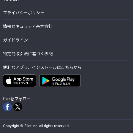
プライバシーポリシー
情報セキュリティ基本方針
ガイドライン
特定商取引法に基づく表記
便利なアプリ、インストールはこちらから
flierをフォロー
Copyright © Flier Inc. all rights reserved.