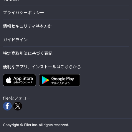
プライバシーポリシー
情報セキュリティ基本方針
ガイドライン
特定商取引法に基づく表記
便利なアプリ、インストールはこちらから
flierをフォロー
Copyright © Flier Inc. all rights reserved.