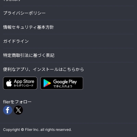
プライバシーポリシー
情報セキュリティ基本方針
ガイドライン
特定商取引法に基づく表記
便利なアプリ、インストールはこちらから
flierをフォロー
Copyright © Flier Inc. all rights reserved.