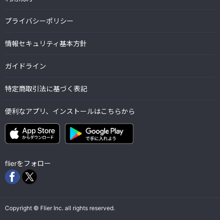
プライバシーポリシー
情報セキュリティ基本方針
ガイドライン
特定商取引法に基づく表記
便利なアプリ、インストールはこちらから
flierをフォロー
Copyright © Flier Inc. all rights reserved.