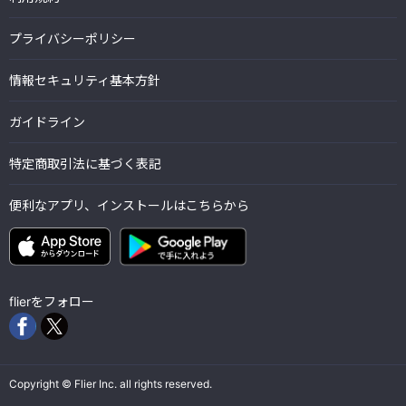
プライバシーポリシー
情報セキュリティ基本方針
ガイドライン
特定商取引法に基づく表記
便利なアプリ、インストールはこちらから
flierをフォロー
Copyright © Flier Inc. all rights reserved.