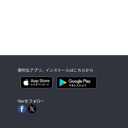
便利なアプリ、インストールはこちらから
flierをフォロー