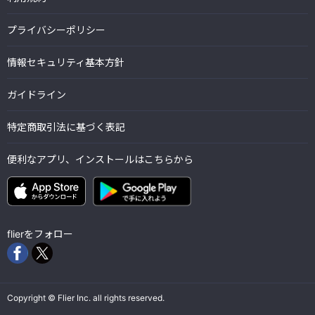
プライバシーポリシー
情報セキュリティ基本方針
ガイドライン
特定商取引法に基づく表記
便利なアプリ、インストールはこちらから
flierをフォロー
Copyright © Flier Inc. all rights reserved.