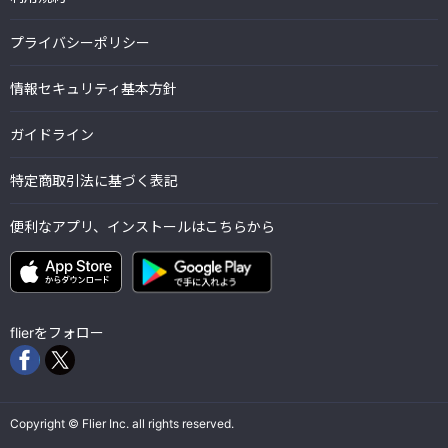
プライバシーポリシー
情報セキュリティ基本方針
ガイドライン
特定商取引法に基づく表記
便利なアプリ、インストールはこちらから
flierをフォロー
Copyright © Flier Inc. all rights reserved.