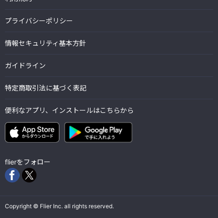
プライバシーポリシー
情報セキュリティ基本方針
ガイドライン
特定商取引法に基づく表記
便利なアプリ、インストールはこちらから
flierをフォロー
Copyright © Flier Inc. all rights reserved.