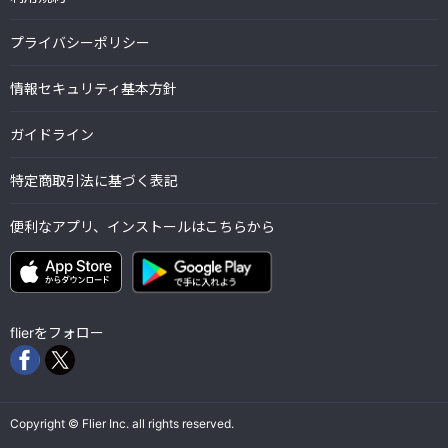
プライバシーポリシー
情報セキュリティ基本方針
ガイドライン
特定商取引法に基づく表記
便利なアプリ、インストールはこちらから
flierをフォロー
Copyright © Flier Inc. all rights reserved.