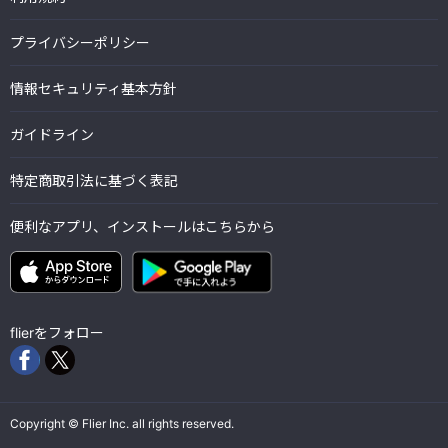
プライバシーポリシー
情報セキュリティ基本方針
ガイドライン
特定商取引法に基づく表記
便利なアプリ、インストールはこちらから
flierをフォロー
Copyright © Flier Inc. all rights reserved.