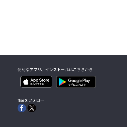
便利なアプリ、インストールはこちらから
flierをフォロー