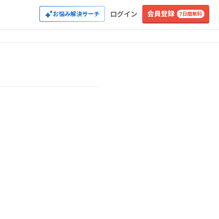
会員登録
ログイン
お悩み解決サーチ
7日間無料