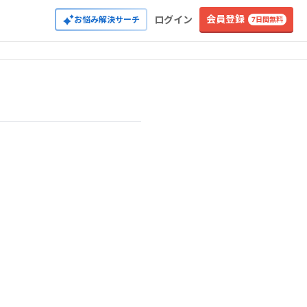
会員登録
ログイン
お悩み解決サーチ
7日間無料