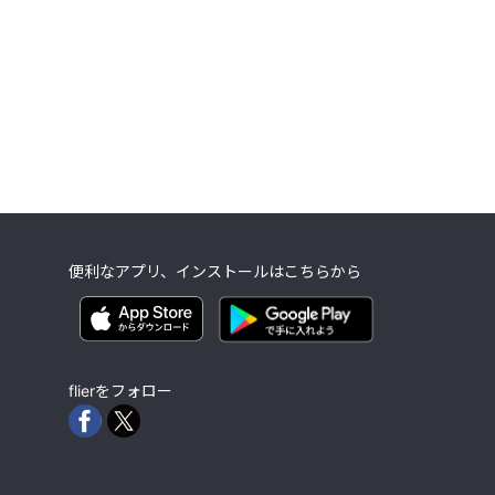
便利なアプリ、インストールはこちらから
flierをフォロー