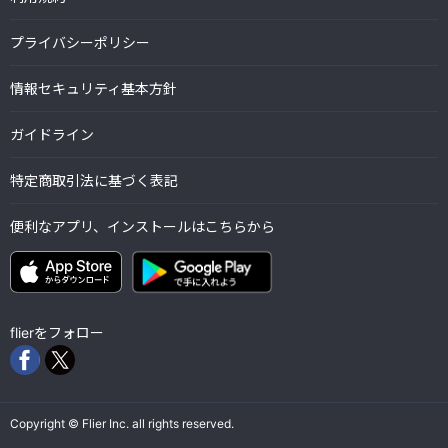
プライバシーポリシー
情報セキュリティ基本方針
ガイドライン
特定商取引法に基づく表記
便利なアプリ、インストールはこちらから
flierをフォロー
Copyright © Flier Inc. all rights reserved.