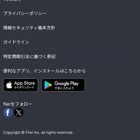
プライバシーポリシー
情報セキュリティ基本方針
ガイドライン
特定商取引法に基づく表記
便利なアプリ、インストールはこちらから
flierをフォロー
Copyright © Flier Inc. all rights reserved.