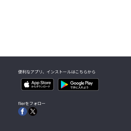
便利なアプリ、インストールはこちらから
flierをフォロー