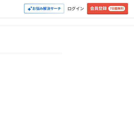
会員登録
ログイン
お悩み解決サーチ
7日間無料