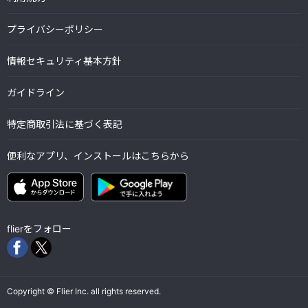
プライバシーポリシー
情報セキュリティ基本方針
ガイドライン
特定商取引法に基づく表記
便利なアプリ、インストールはこちらから
flierをフォロー
Copyright © Flier Inc. all rights reserved.