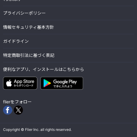
プライバシーポリシー
情報セキュリティ基本方針
ガイドライン
特定商取引法に基づく表記
便利なアプリ、インストールはこちらから
flierをフォロー
Copyright © Flier Inc. all rights reserved.