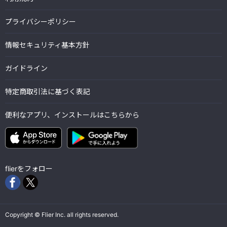
プライバシーポリシー
情報セキュリティ基本方針
ガイドライン
特定商取引法に基づく表記
便利なアプリ、インストールはこちらから
flierをフォロー
Copyright © Flier Inc. all rights reserved.