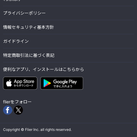
プライバシーポリシー
情報セキュリティ基本方針
ガイドライン
特定商取引法に基づく表記
便利なアプリ、インストールはこちらから
flierをフォロー
Copyright © Flier Inc. all rights reserved.