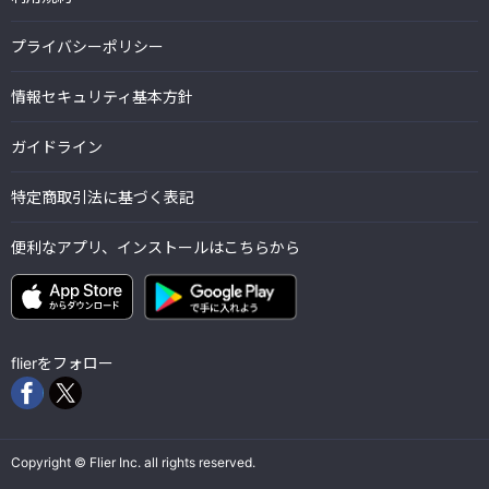
プライバシーポリシー
情報セキュリティ基本方針
ガイドライン
特定商取引法に基づく表記
便利なアプリ、インストールはこちらから
flierをフォロー
Copyright © Flier Inc. all rights reserved.